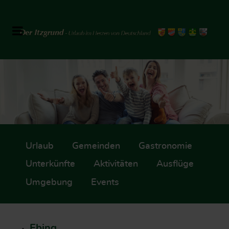
Urlaub
Gemeinden
Gastronomie
Unterkünfte
Aktivitäten
Ausflüge
Umgebung
Events
Ebing