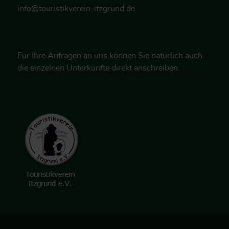
info@touristikverein-itzgrund.de
Für Ihre Anfragen an uns können Sie natürlich auch
die einzelnen Unterkünfte direkt anschreiben.